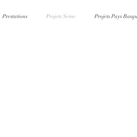
Prestations
Projets Seine
Projets Pays Basq