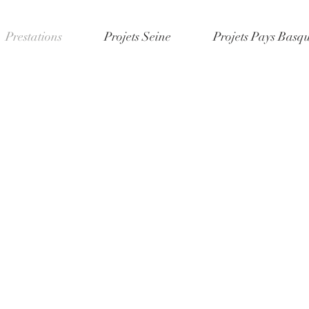
Prestations
Projets Seine
Projets Pays Basq